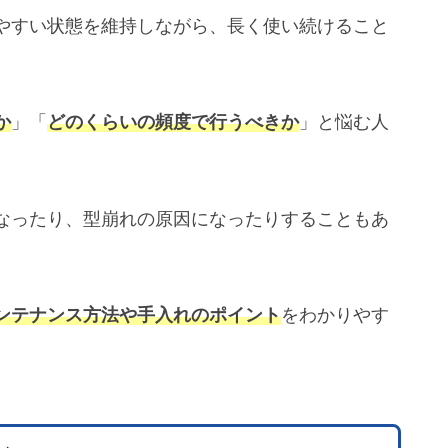
やすい状態を維持しながら、長く使い続けること
か
」「
どのくらいの頻度で行うべきか
」と悩む人
なったり、型崩れの原因になったりすることもあ
ンテナンス方法や手入れのポイント
をわかりやす