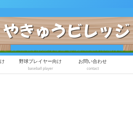
け
野球プレイヤー向け
お問い合わせ
baseball player
contact