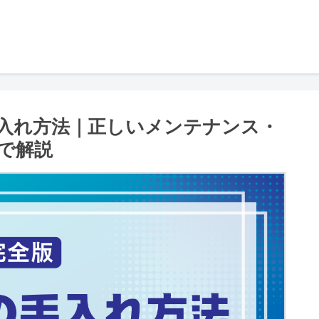
入れ方法｜正しいメンテナンス・
で解説