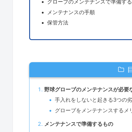
グローブのメンテナンスで準備する
メンテナンスの手順
保管方法
野球グローブのメンテナンスが必要
手入れをしないと起きる3つの
グローブをメンテナンスするメ
メンテナンスで準備するもの