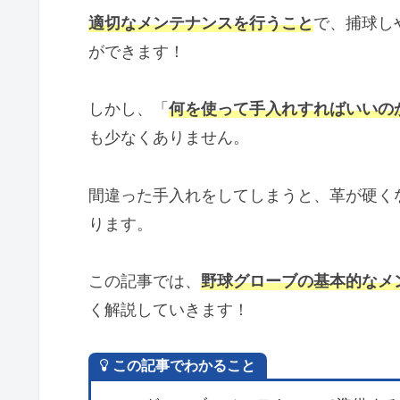
適切なメンテナンスを行うこと
で、捕球し
ができます！
しかし、「
何を使って手入れすればいいの
も少なくありません。
間違った手入れをしてしまうと、革が硬く
ります。
この記事では、
野球グローブの基本的なメ
く解説していきます！
この記事でわかること