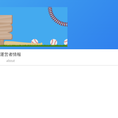
運営者情報
about