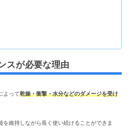
ンスが必要な理由
によって
乾燥・衝撃・水分などのダメージを受け
能を維持しながら長く使い続けることができま