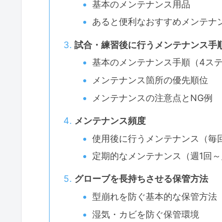
基本のメンテナンス用品
あると便利なおすすめメンテナ
試合・練習後に行うメンテナンス手
基本のメンテナンス手順（4ス
メンテナンス箇所の優先順位
メンテナンスの注意点とNG例
メンテナンス頻度
使用後に行うメンテナンス（毎
定期的なメンテナンス（週1回～
グローブを長持ちさせる保管方法
型崩れを防ぐ基本的な保管方法
湿気・カビを防ぐ保管環境