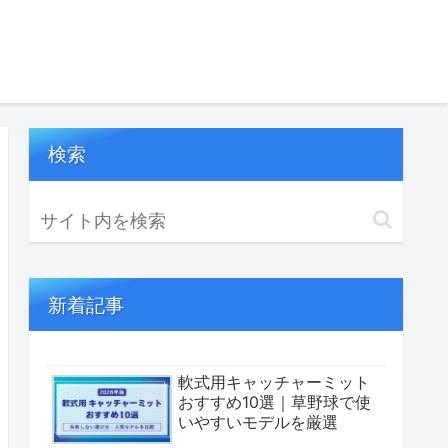
検索
新着記事
軟式用キャッチャーミット
おすすめ10選｜草野球で使
いやすいモデルを厳選