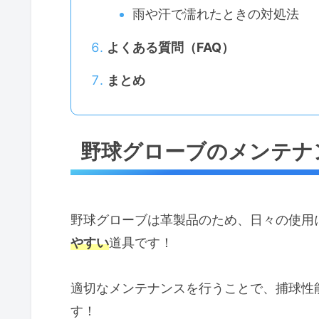
雨や汗で濡れたときの対処法
よくある質問（FAQ）
まとめ
野球グローブのメンテナ
野球グローブは革製品のため、日々の使用
やすい
道具です！
適切なメンテナンスを行うことで、捕球性
す！