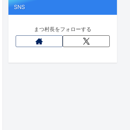
SNS
まつ村長をフォローする