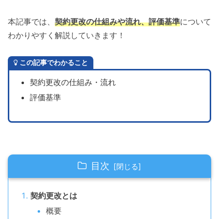
本記事では、
契約更改の仕組みや流れ、評価基準
について
わかりやすく解説していきます！
この記事でわかること
契約更改の仕組み・流れ
評価基準
目次
契約更改とは
概要