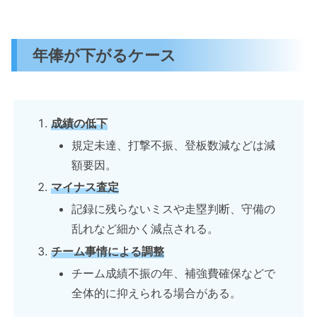
年俸が下がるケース
成績の低下
規定未達、打撃不振、登板数減などは減
額要因。
マイナス査定
記録に残らないミスや走塁判断、守備の
乱れなど細かく減点される。
チーム事情による調整
チーム成績不振の年、補強費確保などで
全体的に抑えられる場合がある。