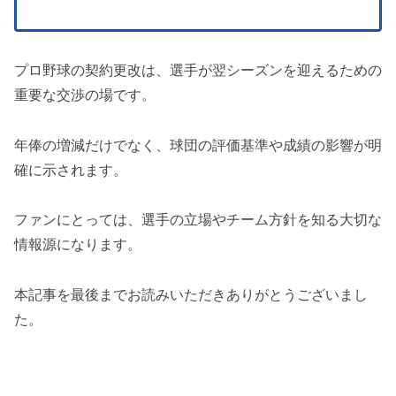
プロ野球の契約更改は、選手が翌シーズンを迎えるための
重要な交渉の場です。
年俸の増減だけでなく、球団の評価基準や成績の影響が明
確に示されます。
ファンにとっては、選手の立場やチーム方針を知る大切な
情報源になります。
本記事を最後までお読みいただきありがとうございまし
た。