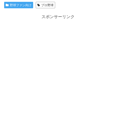
野球ファン向け
プロ野球
スポンサーリンク