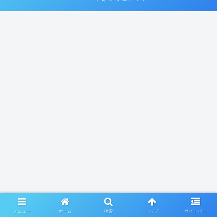
メニュー
ホーム
検索
トップ
サイドバー