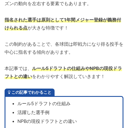
ズンの動向を左右する要素でもあります。
指名された選手は原則として1年間メジャー登録が義務付
けられる点
が大きな特徴です！
この制約があることで、各球団は即戦力になり得る投手を
中心に指名する傾向があります。
本記事では、
ルール5ドラフトの仕組みやNPBの現役ドラ
フトとの違い
をわかりやすく解説していきます！
この記事でわかること
ルール5ドラフトの仕組み
活躍した選手例
NPBの現役ドラフトとの違い