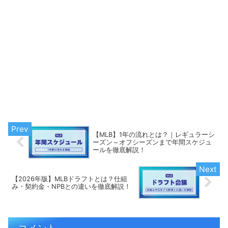
【MLB】1年の流れとは？｜レギュラーシ
ーズン～オフシーズンまで年間スケジュ
ールを徹底解説！
【2026年版】MLBドラフトとは？仕組
み・契約金・NPBとの違いを徹底解説！