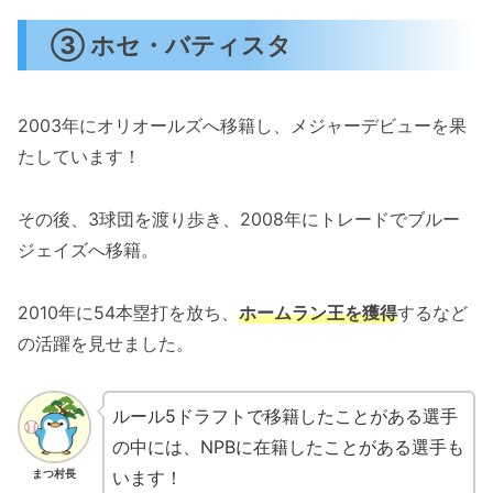
③ ホセ・バティスタ
2003年にオリオールズへ移籍し、メジャーデビューを果
たしています！
その後、3球団を渡り歩き、2008年にトレードでブルー
ジェイズへ移籍。
2010年に54本塁打を放ち、
ホームラン王を獲得
するなど
の活躍を見せました。
ルール5ドラフトで移籍したことがある選手
の中には、NPBに在籍したことがある選手も
います！
まつ村長