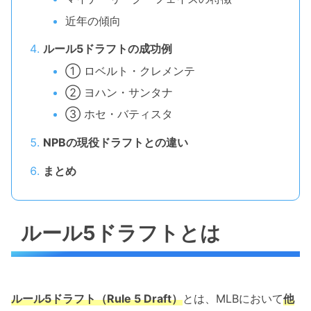
近年の傾向
ルール5ドラフトの成功例
① ロベルト・クレメンテ
② ヨハン・サンタナ
③ ホセ・バティスタ
NPBの現役ドラフトとの違い
まとめ
ルール5ドラフトとは
ルール5ドラフト（Rule 5 Draft）
とは、MLBにおいて
他