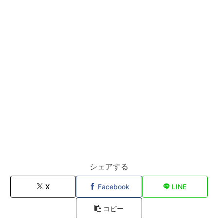
シェアする
X
Facebook
LINE
コピー