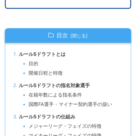
目次
ルール5ドラフトとは
目的
開催日程と特徴
ルール5ドラフトの指名対象選手
在籍年数による指名条件
国際FA選手・マイナー契約選手の扱い
ルール5ドラフトの仕組み
メジャーリーグ・フェイズの特徴
マイナーリーグ・フェイズの特徴