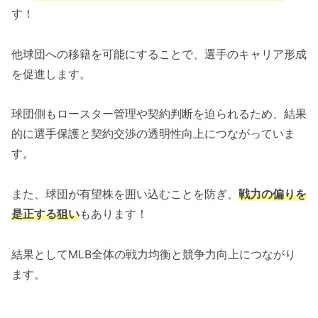
す！
他球団への移籍を可能にすることで、選手のキャリア形成
を促進します。
球団側もロースター管理や契約判断を迫られるため、結果
的に選手保護と契約交渉の透明性向上につながっていま
す。
また、球団が有望株を囲い込むことを防ぎ、
戦力の偏りを
是正する狙い
もあります！
結果としてMLB全体の戦力均衡と競争力向上につながり
ます。