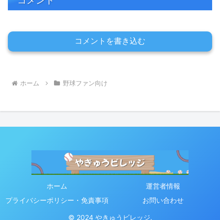
コメント
コメントを書き込む
ホーム
野球ファン向け
ホーム
運営者情報
プライバシーポリシー・免責事項
お問い合わせ
© 2024 やきゅうビレッジ.