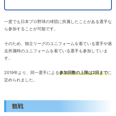
一度でも日本プロ野球の球団に所属したことがある選手な
ら参加することが可能です。
そのため、独立リーグのユニフォームを着ている選手や過
去所属時のユニフォームを着ている選手も参加していま
す。
2019年より、同一選手による
参加回数の上限は2回まで
に
定められました。
観戦