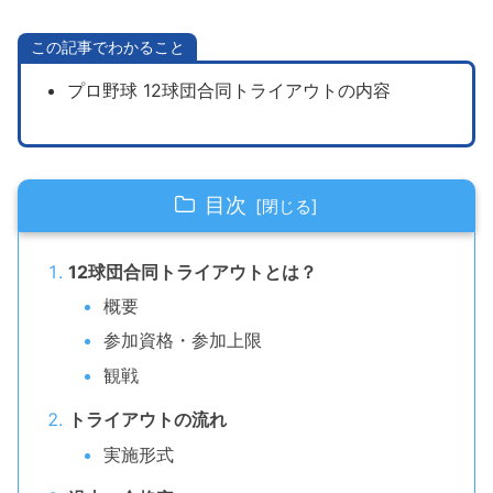
この記事でわかること
プロ野球 12球団合同トライアウトの内容
目次
12球団合同トライアウトとは？
概要
参加資格・参加上限
観戦
トライアウトの流れ
実施形式