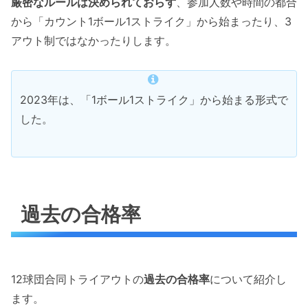
厳密なルールは決められておらず
、参加人数や時間の都合
から「カウント1ボール1ストライク」から始まったり、3
アウト制ではなかったりします。
2023年は、「1ボール1ストライク」から始まる形式で
した。
過去の合格率
12球団合同トライアウトの
過去の合格率
について紹介し
ます。