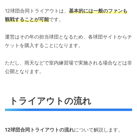
12球団合同トライアウトは、
基本的には一般のファンも
観戦することが可能
です。
運営はその年の担当球団となるため、各球団サイトからチ
ケットを購入することになります。
ただし、雨天などで室内練習場で実施される場合などは非
公開となります。
トライアウトの流れ
12球団合同トライアウトの流れ
について解説します。