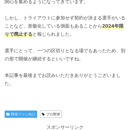
関心を集めるようになってきています。
しかし、トライアウトに参加せず契約が決まる選手がいる
ことなど、形骸化している側面もあることから
2024年限
りで廃止する
と報じられました。
選手にとって、一つの区切りとなる場でもあったため、別
の形で開催が継続するといいですね。
本記事を最後までお読みいただきありがとうございまし
た。
野球ファン向け
プロ野球
スポンサーリンク