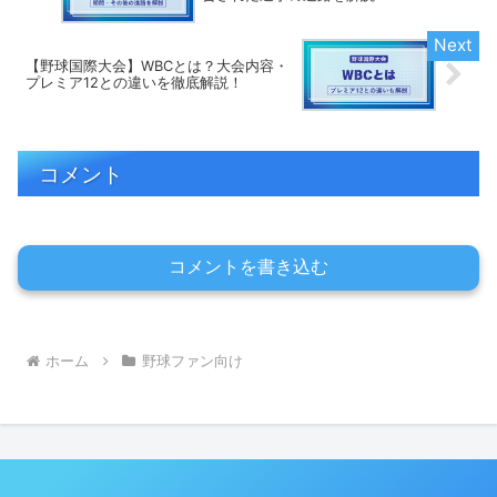
【野球国際大会】WBCとは？大会内容・
プレミア12との違いを徹底解説！
コメント
コメントを書き込む
ホーム
野球ファン向け