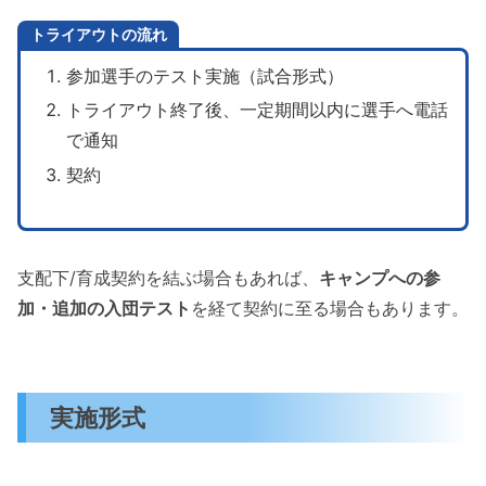
トライアウトの流れ
参加選手のテスト実施（試合形式）
トライアウト終了後、一定期間以内に選手へ電話
で通知
契約
支配下/育成契約を結ぶ場合もあれば、
キャンプへの参
加・追加の入団テスト
を経て契約に至る場合もあります。
実施形式