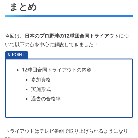
まとめ
今回は、
日本のプロ野球の12球団合同トライアウト
につ
いて以下の点を中心に解説してきました！
12球団合同トライアウトの内容
参加資格
実施形式
過去の合格率
トライアウトはテレビ番組で取り上げられるようになり、