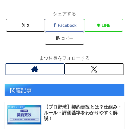
シェアする
X
Facebook
LINE
コピー
まつ村長をフォローする
関連記事
【プロ野球】契約更改とは？仕組み・
野球ファン向け
ルール・評価基準をわかりやすく解
説！