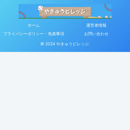
ホーム
運営者情報
プライバシーポリシー・免責事項
お問い合わせ
© 2024 やきゅうビレッジ.