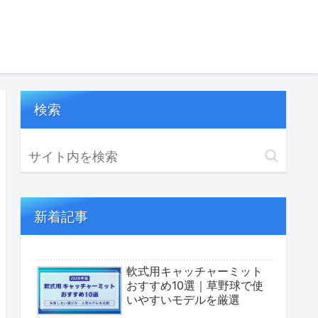
検索
新着記事
軟式用キャッチャーミット
おすすめ10選｜草野球で使
いやすいモデルを厳選