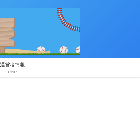
運営者情報
about