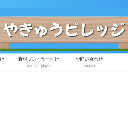
け
野球プレイヤー向け
お問い合わせ
baseball player
contact