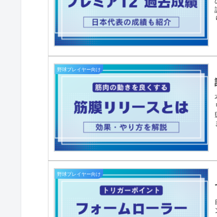
野球プレイヤー向け
野球プレイヤー向け