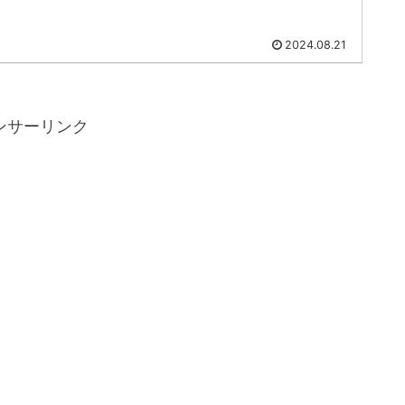
ま...
2024.08.21
ンサーリンク