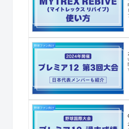
野球ファン向け
野球ファン向け