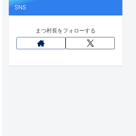
SNS
まつ村長をフォローする