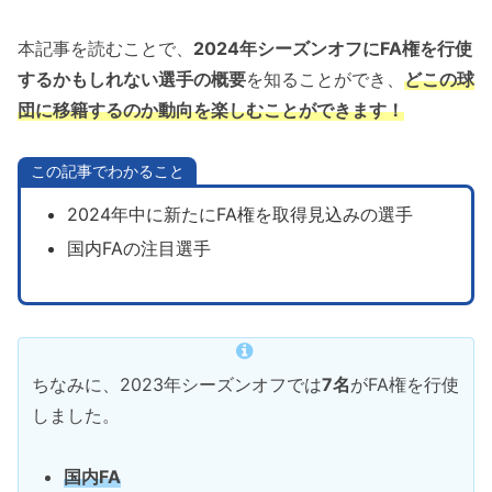
本記事を読むことで、
2024年シーズンオフにFA権を行使
するかもしれない選手の概要
を知ることができ、
どこの球
団に移籍するのか動向を楽しむことができます！
この記事でわかること
2024年中に新たにFA権を取得見込みの選手
国内FAの注目選手
ちなみに、2023年シーズンオフでは
7名
がFA権を行使
しました。
国内FA